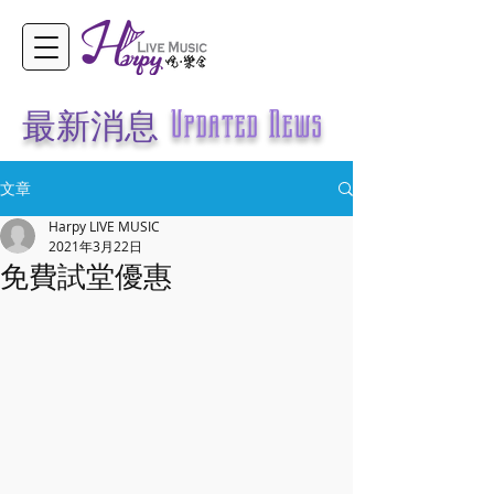
最新消息
Updated News
文章
Harpy LIVE MUSIC
2021年3月22日
免費試堂優惠